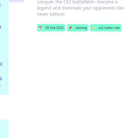
conquer the CS2 battlefield—become a
t
legend and dominate your opponents like
never before!
g
📅
05 Feb 2025
📌
Gaming
🏷️
cs2 lurker role
ax
es
y