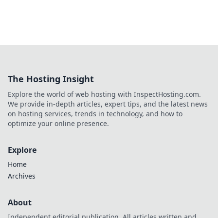
The Hosting Insight
Explore the world of web hosting with InspectHosting.com.
We provide in-depth articles, expert tips, and the latest news
on hosting services, trends in technology, and how to
optimize your online presence.
Explore
Home
Archives
About
Independent editorial publication. All articles written and