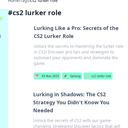
Home
›
Tags
›
cs2 lurker role
#
cs2 lurker role
s
Lurking Like a Pro: Secrets of the
CS2 Lurker Role
t
Unlock the secrets to mastering the lurker role
in CS2! Discover pro tips and strategies to
outsmart your opponents and dominate the
game.
📅
03 Nov 2025
📌
Gaming
🏷️
cs2 lurker role
Lurking in Shadows: The CS2
Strategy You Didn't Know You
Needed
Unlock the secrets of CS2 with our game-
changing strategies! Discover tactics that will