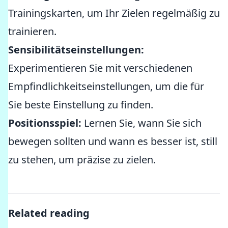
Trainingskarten, um Ihr Zielen regelmäßig zu
trainieren.
Sensibilitätseinstellungen:
Experimentieren Sie mit verschiedenen
Empfindlichkeitseinstellungen, um die für
Sie beste Einstellung zu finden.
Positionsspiel:
Lernen Sie, wann Sie sich
bewegen sollten und wann es besser ist, still
zu stehen, um präzise zu zielen.
Related reading