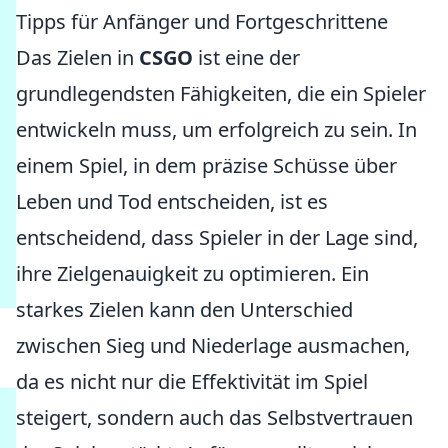
Tipps für Anfänger und Fortgeschrittene
Das Zielen in
CSGO
ist eine der
grundlegendsten Fähigkeiten, die ein Spieler
entwickeln muss, um erfolgreich zu sein. In
einem Spiel, in dem präzise Schüsse über
Leben und Tod entscheiden, ist es
entscheidend, dass Spieler in der Lage sind,
ihre Zielgenauigkeit zu optimieren. Ein
starkes Zielen kann den Unterschied
zwischen Sieg und Niederlage ausmachen,
da es nicht nur die Effektivität im Spiel
steigert, sondern auch das Selbstvertrauen