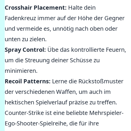
Crosshair Placement:
Halte dein
Fadenkreuz immer auf der Höhe der Gegner
und vermeide es, unnötig nach oben oder
unten zu zielen.
Spray Control:
Übe das kontrollierte Feuern,
um die Streuung deiner Schüsse zu
minimieren.
Recoil Patterns:
Lerne die Rückstoßmuster
der verschiedenen Waffen, um auch im
hektischen Spielverlauf präzise zu treffen.
Counter-Strike ist eine beliebte Mehrspieler-
Ego-Shooter-Spielreihe, die für ihre