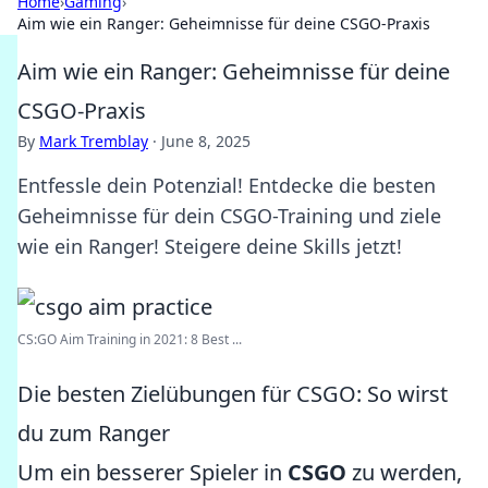
Home
›
Gaming
›
Aim wie ein Ranger: Geheimnisse für deine CSGO-Praxis
Aim wie ein Ranger: Geheimnisse für deine
CSGO-Praxis
By
Mark Tremblay
·
June 8, 2025
Entfessle dein Potenzial! Entdecke die besten
Geheimnisse für dein CSGO-Training und ziele
wie ein Ranger! Steigere deine Skills jetzt!
CS:GO Aim Training in 2021: 8 Best ...
Die besten Zielübungen für CSGO: So wirst
du zum Ranger
Um ein besserer Spieler in
CSGO
zu werden,