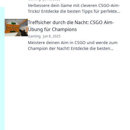
Verbessere dein Game mit cleveren CSGO-Aim-
Tricks! Entdecke die besten Tipps für perfekte
Schüsse und dominiere die Schnapszahlen.
Treffsicher durch die Nacht: CSGO Aim-
Übung für Champions
Gaming
Jun 8, 2025
Meistere deinen Aim in CSGO und werde zum
Champion der Nacht! Entdecke die besten
Übungen für spielentscheidende Präzision und
Erfolg.