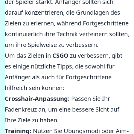
der Spieler stärkt. Anfänger sollten sich
darauf konzentrieren, die Grundlagen des
Zielen zu erlernen, während Fortgeschrittene
kontinuierlich ihre Technik verfeinern sollten,
um ihre Spielweise zu verbessern.
Um das Zielen in
CSGO
zu verbessern, gibt
es einige nützliche Tipps, die sowohl für
Anfänger als auch für Fortgeschrittene
hilfreich sein können:
Crosshair-Anpassung:
Passen Sie Ihr
Fadenkreuz an, um eine bessere Sicht auf
Ihre Ziele zu haben.
Training:
Nutzen Sie Übungsmodi oder Aim-