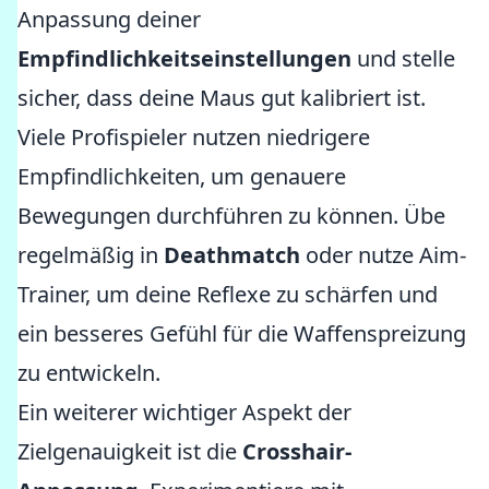
Anpassung deiner
Empfindlichkeitseinstellungen
und stelle
sicher, dass deine Maus gut kalibriert ist.
Viele Profispieler nutzen niedrigere
Empfindlichkeiten, um genauere
Bewegungen durchführen zu können. Übe
regelmäßig in
Deathmatch
oder nutze Aim-
Trainer, um deine Reflexe zu schärfen und
ein besseres Gefühl für die Waffenspreizung
zu entwickeln.
Ein weiterer wichtiger Aspekt der
Zielgenauigkeit ist die
Crosshair-