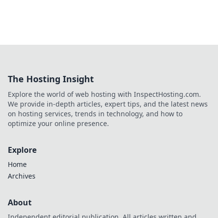
The Hosting Insight
Explore the world of web hosting with InspectHosting.com.
We provide in-depth articles, expert tips, and the latest news
on hosting services, trends in technology, and how to
optimize your online presence.
Explore
Home
Archives
About
Independent editorial publication. All articles written and