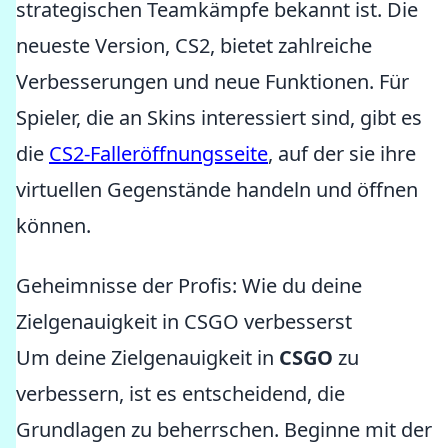
strategischen Teamkämpfe bekannt ist. Die
neueste Version, CS2, bietet zahlreiche
Verbesserungen und neue Funktionen. Für
Spieler, die an Skins interessiert sind, gibt es
die
CS2-Falleröffnungsseite
, auf der sie ihre
virtuellen Gegenstände handeln und öffnen
können.
Geheimnisse der Profis: Wie du deine
Zielgenauigkeit in CSGO verbesserst
Um deine Zielgenauigkeit in
CSGO
zu
verbessern, ist es entscheidend, die
Grundlagen zu beherrschen. Beginne mit der