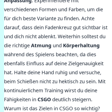
Anpassung
. Experimentiere mit
verschiedenen Formen und Farben, um die
für dich beste Variante zu finden. Achte
darauf, dass dein Fadenkreuz gut sichtbar ist
und dich nicht ablenkt. Weiterhin solltest du
die richtige
Atmung
und
Körperhaltung
während des Spielens beachten, da dies
ebenfalls Einfluss auf deine Zielgenauigkeit
hat. Halte deine Hand ruhig und versuche,
beim Schießen nicht zu hektisch zu sein. Mit
kontinuierlichem Training wirst du deine
Fähigkeiten in
CSGO
deutlich steigern.
Warum ist das Zielen in CSGO so wichtig?