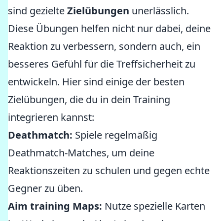
sind gezielte
Zielübungen
unerlässlich.
Diese Übungen helfen nicht nur dabei, deine
Reaktion zu verbessern, sondern auch, ein
besseres Gefühl für die Treffsicherheit zu
entwickeln. Hier sind einige der besten
Zielübungen, die du in dein Training
integrieren kannst:
Deathmatch:
Spiele regelmäßig
Deathmatch-Matches, um deine
Reaktionszeiten zu schulen und gegen echte
Gegner zu üben.
Aim training Maps:
Nutze spezielle Karten