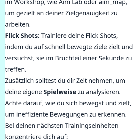
im Workshop, wie Aim Lab oder aim_map,
um gezielt an deiner Zielgenauigkeit zu
arbeiten.
Flick Shots:
Trainiere deine Flick Shots,
indem du auf schnell bewegte Ziele zielt und
versuchst, sie im Bruchteil einer Sekunde zu
treffen.
Zusätzlich solltest du dir Zeit nehmen, um
deine eigene
Spielweise
zu analysieren.
Achte darauf, wie du sich bewegst und zielt,
um ineffiziente Bewegungen zu erkennen.
Bei deinen nächsten Trainingseinheiten
konzentriere dich auf: