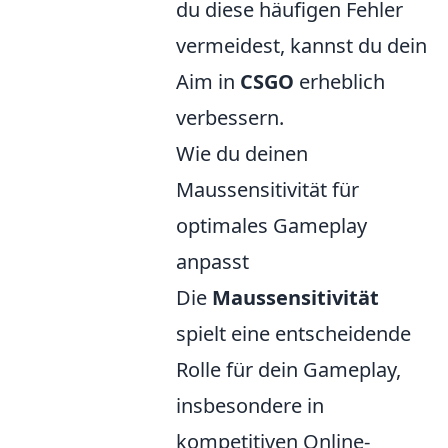
du diese häufigen Fehler
vermeidest, kannst du dein
Aim in
CSGO
erheblich
verbessern.
Wie du deinen
Maussensitivität für
optimales Gameplay
anpasst
Die
Maussensitivität
spielt eine entscheidende
Rolle für dein Gameplay,
insbesondere in
kompetitiven Online-