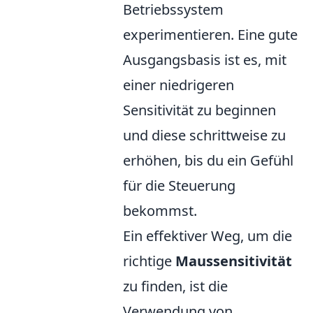
Betriebssystem
experimentieren. Eine gute
Ausgangsbasis ist es, mit
einer niedrigeren
Sensitivität zu beginnen
und diese schrittweise zu
erhöhen, bis du ein Gefühl
für die Steuerung
bekommst.
Ein effektiver Weg, um die
richtige
Maussensitivität
zu finden, ist die
Verwendung von