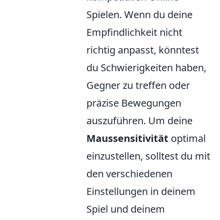
Spielen. Wenn du deine
Empfindlichkeit nicht
richtig anpasst, könntest
du Schwierigkeiten haben,
Gegner zu treffen oder
präzise Bewegungen
auszuführen. Um deine
Maussensitivität
optimal
einzustellen, solltest du mit
den verschiedenen
Einstellungen in deinem
Spiel und deinem