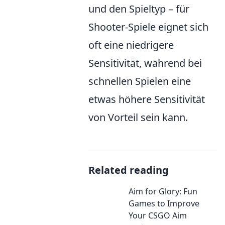
und den Spieltyp – für
Shooter-Spiele eignet sich
oft eine niedrigere
Sensitivität, während bei
schnellen Spielen eine
etwas höhere Sensitivität
von Vorteil sein kann.
Related reading
Aim for Glory: Fun
Games to Improve
Your CSGO Aim