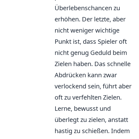
Überlebenschancen zu
erhöhen. Der letzte, aber
nicht weniger wichtige
Punkt ist, dass Spieler oft
nicht genug Geduld beim
Zielen haben. Das schnelle
Abdrücken kann zwar
verlockend sein, führt aber
oft zu verfehlten Zielen.
Lerne, bewusst und
überlegt zu zielen, anstatt
hastig zu schießen. Indem