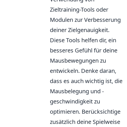
Zieltraining-Tools oder
Modulen zur Verbesserung
deiner Zielgenauigkeit.
Diese Tools helfen dir, ein
besseres Gefühl für deine
Mausbewegungen zu
entwickeln. Denke daran,
dass es auch wichtig ist, die
Mausbelegung und -
geschwindigkeit zu
optimieren. Berücksichtige
zusätzlich deine Spielweise