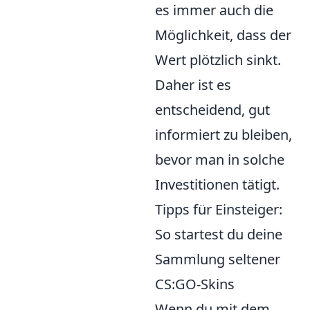
es immer auch die
Möglichkeit, dass der
Wert plötzlich sinkt.
Daher ist es
entscheidend, gut
informiert zu bleiben,
bevor man in solche
Investitionen tätigt.
Tipps für Einsteiger:
So startest du deine
Sammlung seltener
CS:GO-Skins
Wenn du mit dem