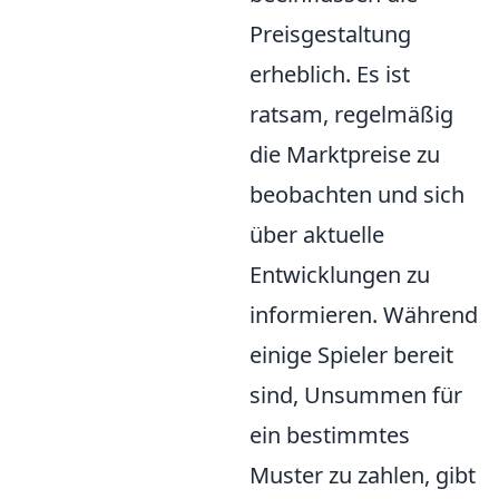
Preisgestaltung
erheblich. Es ist
ratsam, regelmäßig
die Marktpreise zu
beobachten und sich
über aktuelle
Entwicklungen zu
informieren. Während
einige Spieler bereit
sind, Unsummen für
ein bestimmtes
Muster zu zahlen, gibt