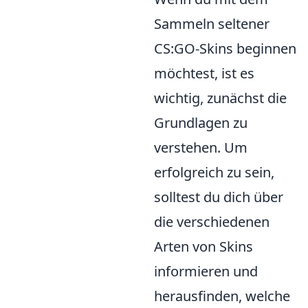
Sammeln seltener
CS:GO-Skins beginnen
möchtest, ist es
wichtig, zunächst die
Grundlagen zu
verstehen. Um
erfolgreich zu sein,
solltest du dich über
die verschiedenen
Arten von Skins
informieren und
herausfinden, welche