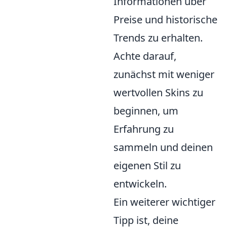
Informationen über
Preise und historische
Trends zu erhalten.
Achte darauf,
zunächst mit weniger
wertvollen Skins zu
beginnen, um
Erfahrung zu
sammeln und deinen
eigenen Stil zu
entwickeln.
Ein weiterer wichtiger
Tipp ist, deine