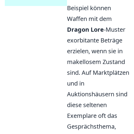
Beispiel können
Waffen mit dem
Dragon Lore
-Muster
exorbitante Beträge
erzielen, wenn sie in
makellosem Zustand
sind. Auf Marktplätzen
und in
Auktionshäusern sind
diese seltenen
Exemplare oft das
Gesprächsthema,