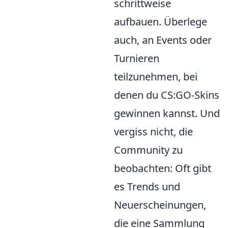
schrittweise
aufbauen. Überlege
auch, an Events oder
Turnieren
teilzunehmen, bei
denen du CS:GO-Skins
gewinnen kannst. Und
vergiss nicht, die
Community zu
beobachten: Oft gibt
es Trends und
Neuerscheinungen,
die eine Sammlung