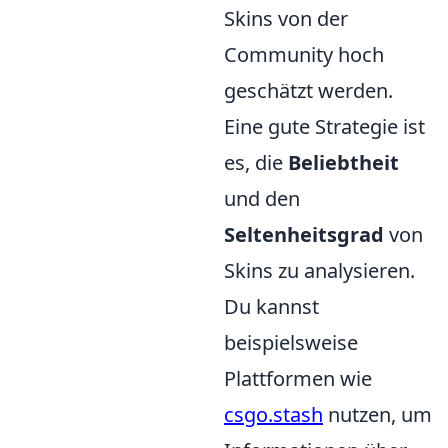
Skins von der
Community hoch
geschätzt werden.
Eine gute Strategie ist
es, die
Beliebtheit
und den
Seltenheitsgrad
von
Skins zu analysieren.
Du kannst
beispielsweise
Plattformen wie
csgo.stash
nutzen, um