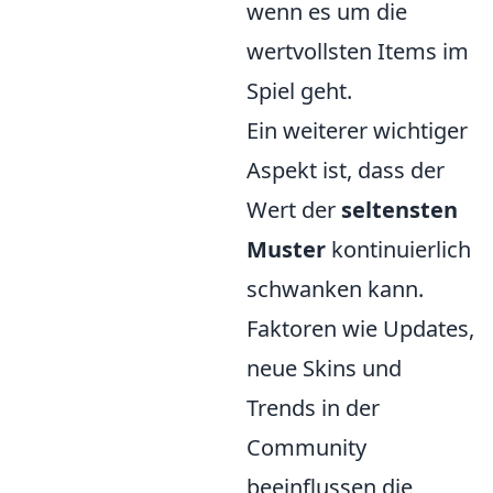
wenn es um die
wertvollsten Items im
Spiel geht.
Ein weiterer wichtiger
Aspekt ist, dass der
Wert der
seltensten
Muster
kontinuierlich
schwanken kann.
Faktoren wie Updates,
neue Skins und
Trends in der
Community
beeinflussen die