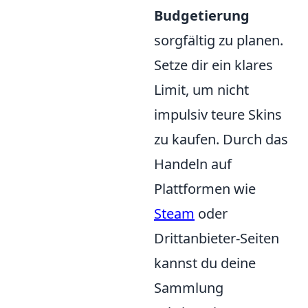
Budgetierung
sorgfältig zu planen.
Setze dir ein klares
Limit, um nicht
impulsiv teure Skins
zu kaufen. Durch das
Handeln auf
Plattformen wie
Steam
oder
Drittanbieter-Seiten
kannst du deine
Sammlung