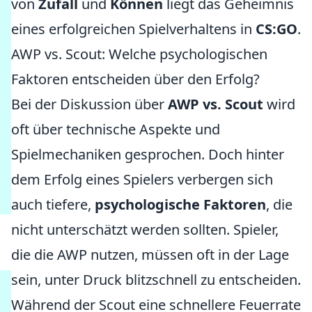
von
Zufall
und
Können
liegt das Geheimnis
eines erfolgreichen Spielverhaltens in
CS:GO
.
AWP vs. Scout: Welche psychologischen
Faktoren entscheiden über den Erfolg?
Bei der Diskussion über
AWP vs. Scout
wird
oft über technische Aspekte und
Spielmechaniken gesprochen. Doch hinter
dem Erfolg eines Spielers verbergen sich
auch tiefere,
psychologische Faktoren
, die
nicht unterschätzt werden sollten. Spieler,
die die AWP nutzen, müssen oft in der Lage
sein, unter Druck blitzschnell zu entscheiden.
Während der Scout eine schnellere Feuerrate