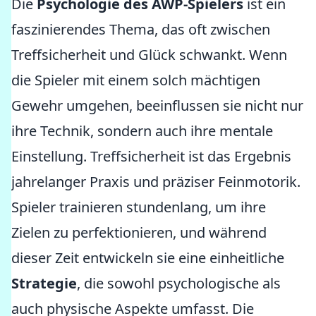
Die
Psychologie des AWP-Spielers
ist ein
faszinierendes Thema, das oft zwischen
Treffsicherheit und Glück schwankt. Wenn
die Spieler mit einem solch mächtigen
Gewehr umgehen, beeinflussen sie nicht nur
ihre Technik, sondern auch ihre mentale
Einstellung. Treffsicherheit ist das Ergebnis
jahrelanger Praxis und präziser Feinmotorik.
Spieler trainieren stundenlang, um ihre
Zielen zu perfektionieren, und während
dieser Zeit entwickeln sie eine einheitliche
Strategie
, die sowohl psychologische als
auch physische Aspekte umfasst. Die