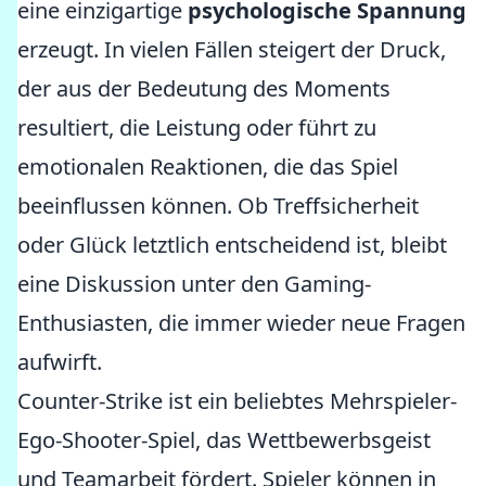
eine einzigartige
psychologische Spannung
erzeugt. In vielen Fällen steigert der Druck,
der aus der Bedeutung des Moments
resultiert, die Leistung oder führt zu
emotionalen Reaktionen, die das Spiel
beeinflussen können. Ob Treffsicherheit
oder Glück letztlich entscheidend ist, bleibt
eine Diskussion unter den Gaming-
Enthusiasten, die immer wieder neue Fragen
aufwirft.
Counter-Strike ist ein beliebtes Mehrspieler-
Ego-Shooter-Spiel, das Wettbewerbsgeist
und Teamarbeit fördert. Spieler können in