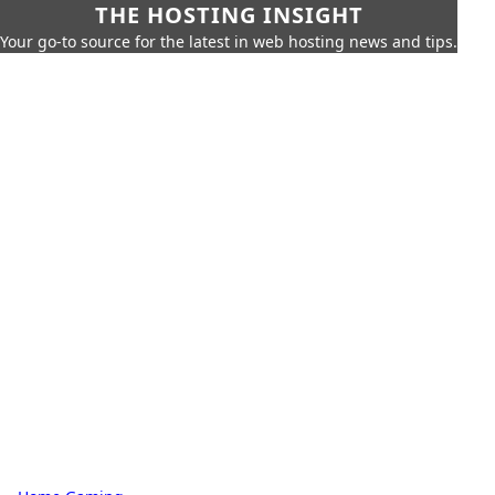
THE HOSTING INSIGHT
Your go-to source for the latest in web hosting news and tips.